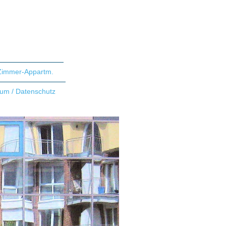
Zimmer-Appartm.
um / Datenschutz