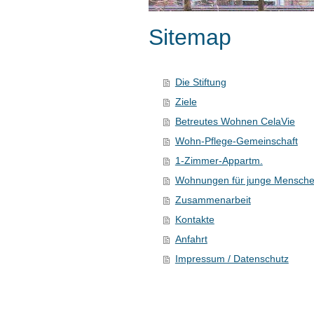
Sitemap
Die Stiftung
Ziele
Betreutes Wohnen CelaVie
Wohn-Pflege-Gemeinschaft
1-Zimmer-Appartm.
Wohnungen für junge Mensch
Zusammenarbeit
Kontakte
Anfahrt
Impressum / Datenschutz