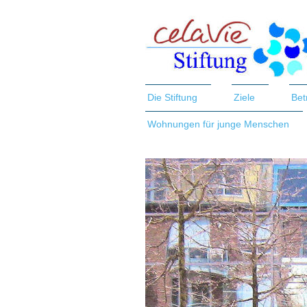
Die Stiftung
Ziele
Bet
Wohnungen für junge Menschen