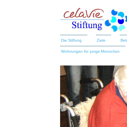
Die Stiftung
Ziele
Bet
Wohnungen für junge Menschen