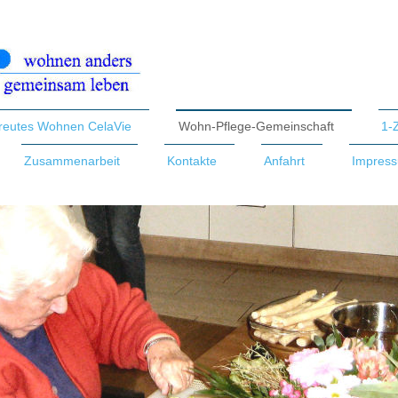
reutes Wohnen CelaVie
Wohn-Pflege-Gemeinschaft
1-
Zusammenarbeit
Kontakte
Anfahrt
Impress