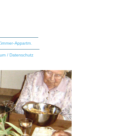
Zimmer-Appartm.
um / Datenschutz